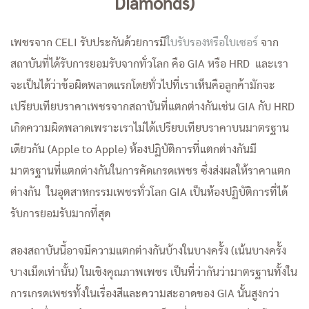
Diamonds)
เพชรจาก CELI รับประกันด้วยการมี
ใบรับรองหรือใบเซอร์
จาก
สถาบันที่ได้รับการยอมรับจากทั่วโลก คือ GIA หรือ HRD และเรา
จะเป็นได้ว่าข้อผิดพลาดแรกโดยทั่วไปที่เราเห็นคือลูกค้ามักจะ
เปรียบเทียบราคาเพชรจากสถาบันที่แตกต่างกันเช่น GIA กับ HRD
เกิดความผิดพลาดเพราะเราไม่ได้เปรียบเทียบราคาบนมาตรฐาน
เดียวกัน (Apple to Apple) ห้องปฏิบัติการที่แตกต่างกันมี
มาตรฐานที่แตกต่างกันในการคัดเกรดเพชร ซึ่งส่งผลให้ราคาแตก
ต่างกัน ในอุตสาหกรรมเพชรทั่วโลก GIA เป็นห้องปฏิบัติการที่ได้
รับการยอมรับมากที่สุด
สองสถาบันนี้อาจมีความแตกต่างกันบ้างในบางครั้ง (เน้นบางครั้ง
บางเม็ดเท่านั้น) ในเชิงคุณภาพเพชร เป็นที่ว่ากันว่ามาตรฐานทั้งใน
การเกรดเพชรทั้งในเรื่องสีและความสะอาดของ GIA นั้นสูงกว่า