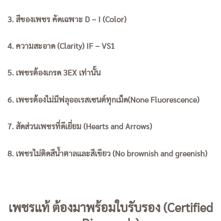
3. สีของเพชร คัดเฉพาะ D – I (Color)
4. ความสะอาด (Clarity) IF – VS1
5. เพชรต้องเกรด 3EX เท่านั้น
6. เพชรต้องไม่มีฟลุออเรสเซนต์ทุกเม็ด(None Fluorescence)
7. สัดส่วนเพชรที่ดีเยี่ยม (Hearts and Arrows)
8. เพชรไม่ติดสีน้ำตาลและสีเขียว (No brownish and greenish)
เพชรแท้ ต้องมาพร้อมใบรับรอง (Certified