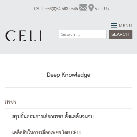
Skip
CALL +66(0)64-563-9545
Visit Us
to
content
MENU
Search
for:
Deep Knowledge
เพชร
สรุปขั้นตอนการเลือกเพชร ตั้งแต่ต้นจนจบ
เคล็ดลับในการเลือกเพชร โดย CELI