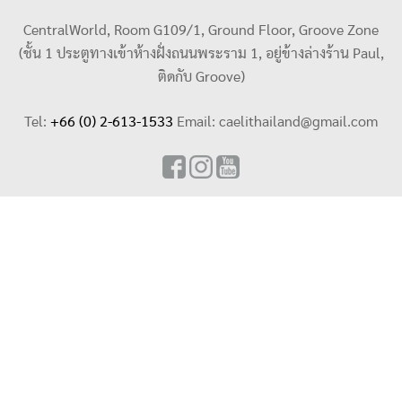
CentralWorld, Room G109/1, Ground Floor, Groove Zone
(ชั้น 1 ประตูทางเข้าห้างฝั่งถนนพระราม 1, อยู่ข้างล่างร้าน Paul,
ติดกับ Groove)
Tel:
+66 (0) 2-613-1533
Email:
caelithailand@gmail.com