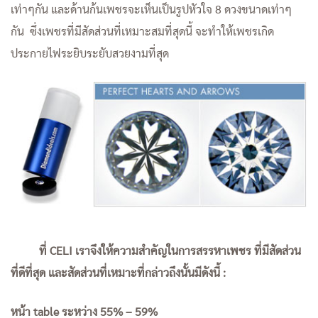
เท่าๆกัน และด้านก้นเพชรจะเห็นเป็นรูปหัวใจ 8 ดวงขนาดเท่าๆ
กัน ซึ่งเพชรที่มีสัดส่วนที่เหมาะสมที่สุดนี้ จะทำให้เพชรเกิด
ประกายไฟระยิบระยับสวยงามที่สุด
ที่ CELI เราจึงให้ความสำคัญในการสรรหาเพชร ที่มีสัดส่วน
ที่ดีที่สุด และสัดส่วนที่เหมาะที่กล่าวถึงนั้นมีดังนี้ :
หน้า table ระหว่าง 55% – 59%