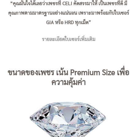
“คุณมั่นใจได้เลยว่าเพชรที่ CELI คัดสรรมาให้ เป็นเพชรที่ดี มี
คุณภาพตามมาตรฐานอย่างแน่นอน เพราะมาพร้อมกับใบเซอร์
GIA หรือ HRD ทุกเม็ด”
รายละเอียดใบเซอร์เพิ่มเติม
ขนาดของเพชร เน้น Premium Size เพื่อ
ความคุ้มค่า