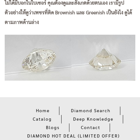
ไม่ได้มีบอกในใบเซอร์ คุณต้องดูและสังเกตด้วยตนเอง เรามีรูป
ตัวอย่างให้ดูว่าเพชรที่ติด Brownish และ Greenish เป็นยังไง ดูได้
ตามภาพด้านล่าง
Home
Diamond Search
Catalog
Deep Knowledge
Blogs
Contact
DIAMOND HOT DEAL (LIMITED OFFER)