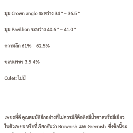
มุม Crown angle ระหว่าง 34 ° – 36.5 °
มุม Pavillion ระหว่าง 40.6 ° – 41.0 °
ความลึก 61% – 62.5%
ขอบเพชร 3.5-4%
Culet: ไม่มี
เพชรที่ดี คุณสมบัติอีกอย่างที่ไม่ควรมีก็คือติดสีน้ำตาลหรือสีเขียว
ในตัวเพชร หรือที่เรียกกันว่า Brownish และ Greenish ซึ่งข้อนี้จะ