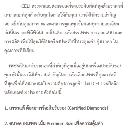
CELI
สรรหาและส่งมอบเครื่องประดับที่ดีที่สุดด้วยราคาที่
เหมาะสมที่สุดสำหรับทุกโอกาสให้กับคุณ เราจึงให้ความสำคัญ
อย่างยิ่งกับคุณภาพ ตลอดจนการดูแลทุกขั้นตอนทุกรายละเอียด
ดังนั้นเราจะพิถีพิถันมากตั้งแต่การคัดสรรเพชร การออกแบบ และ
การผลิต เพื่อให้คุณได้รับเครื่องประดับที่ทรงคุณค่า คุ้มราคา ใน
คุณภาพที่ดีเยี่ยม
เพชร
เป็นองค์ประกอบที่สำคัญที่สุดเมื่ออยู่บนเครื่องประดับของ
คุณ ดังนั้นเราจึงให้ความสำคัญในการคัดเลือกเพชรที่คุณภาพดี
ที่สุดเพื่อให้เหมาะสมกับความต้องการลูกค้า โดย CELI จะยึดถือ
หลักเกณฑ์ 8 ประการ ดังต่อไปนี้
1. เพชรแท้ ต้องมาพร้อมใบรับรอง (Certified Diamonds)
2. ขนาดของเพชร เน้น Premium Size เพื่อความคุ้มค่า