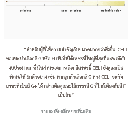
“สำหรับผู้ที่ให้ความสำคัญกับขนาดมากกว่าสิ่งอื่น CELI
ขอแนะนำเลือกสี G หรือ H เพื่อให้ได้เพชรที่ใหญ่ที่สุดที่จะพอดีกับ
งบประมาณ ซึ่งในส่วนของการเลือกสีเพชรนี้ CELI ยังดูแลเป็น
พิเศษให้ ยกตัวอย่าง เช่น หากลูกค้าเลือกสี G ทาง CELI จะคัด
เพชรที่เป็นสี G+ ให้ กล่าวคือคุณจะได้เพชรสี G ที่ใกล้เคียงกับสี F
เป็นต้น”
รายละเอียดสีเพชรเพิ่มเติม