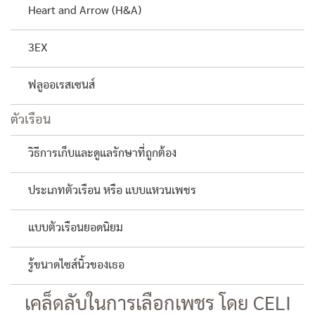
Heart and Arrow (H&A)
3EX
ฟลูออเรสเซนส์
ตัวเรือน
วิธีการเก็บและดูแลรักษาที่ถูกต้อง
ประเภทตัวเรือน หรือ แบบแหวนเพชร
แบบตัวเรือนยอดนิยม
รู้ขนาดไซส์นิ้วของเธอ
เคล็ดลับในการเลือกเพชร โดย CELI