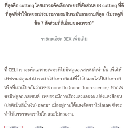
ที่สุดคือ cutting โดยเราจะคัดเลือกเพชรที่สัดส่วนของ cutting ที่ดี
ที่สุดที่ทำให้เพชรเปร่งประกายระยิบระยับสวยงามที่สุด (โปรดดูที่
ข้อ 7 สัดส่วนที่ดีเยี่ยมของเพชร)”
รายละเอียด 3EX เพิ่มเติม
ที่ CELI
เราจะคัดเฉพาะเพชรที่ไม่มีฟลูออเรสเซนต์เท่านั้น เพื่อให้
เพชรของคุณสามารถเปร่งประกายแสงที่วิ้งวับและใสเป็นประกาย
หรือที่เราเรียกกันว่าเพชร none flu (none fluorescence) หากเพ
ชรมีฟลูออเรสเซนต์ เพชรจะมีการเรืองแสงและจะเปล่งแสงสีอ่อน
(ปกติเป็นสีน้ำเงิน) ออกมา เมื่ออยู่ภายใต้แสงอัลตราไวโอเลต ซึ่งจะ
ทำให้เพชรของเราไม่ใส และไม่สวยงาม