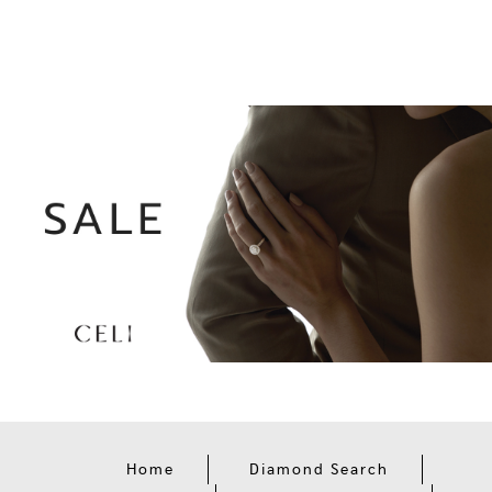
Home
Diamond Search