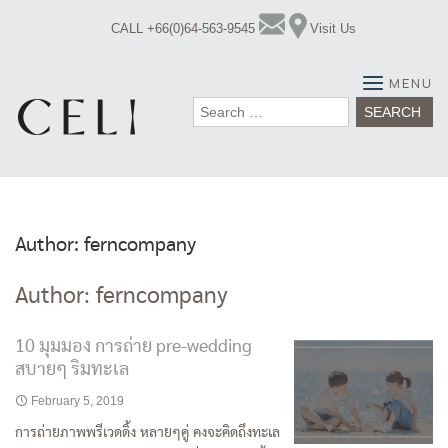
Skip
CALL +66(0)64-563-9545
Visit Us
to
content
MENU
Search
for:
Author:
ferncompany
Author:
ferncompany
10 มุมมอง การถ่าย pre-wedding
สบายๆ ริมทะเล
February 5, 2019
การถ่ายภาพพรีเวดดิ้ง หลายๆคู่ คงจะคิดถึงทะเล