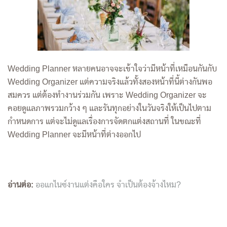
Wedding Planner หลายคนอาจจะเข้าใจว่ามีหน้าที่เหมือนกันกับ
Wedding Organizer แต่ความจริงแล้วทั้งสองหน้าที่นี้ต่างกันพอ
สมควร แต่ต้องทำงานร่วมกัน เพราะ Wedding Organizer จะ
คอยดูแลภาพรวมกว้าง ๆ และรันทุกอย่างในวันจริงให้เป็นไปตาม
กำหนดการ แต่จะไม่ดูแลเรื่องการจัดตกแต่งสถานที่ ในขณะที่
Wedding Planner จะมีหน้าที่ต่างออกไป
อ่านต่อ:
ออแกไนซ์งานแต่งคือใคร จำเป็นต้องจ้างไหม?