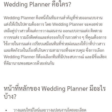
Wedding Planner คือใคร?
Wedding Planner คือหนึ่งในทีมงานสำคัญที่ช่วยออกแบบงาน
แต่งให้เป็นไปตามต้องการ โดย Wedding Planner จะคอยช่วย
เหลือคู่บ่าวสาวตั้งแต่การวางแผนงาน ออกแบบงานแต่ง ติดตาม
การขนส่ง รวมถึงติดต่อและต่อรองกับร้านรวงต่าง ๆ ที่คุณต้องการ
ใช้ภายในงานแต่ง เปรียบเสมือนทีมที่ช่วยผ่อนแรงให้ว่าที่บ่าวสาว
และตัดกังวลในเรื่องที่เกินความสามารถที่จะควบคุม ซึ่งการเลือก
Wedding Planner ก็ต้องเลือกทีมที่มีประสบการณ์ และมีชื่อเสียง
ที่ดีมานานพอสมควรด้วยเช่นกัน
หน้าที่หลักของ Wedding Planner มีอะไร
บ้าง?
วางแผนไทม์ไลน์และวางแปลนงานโดยละเอียด