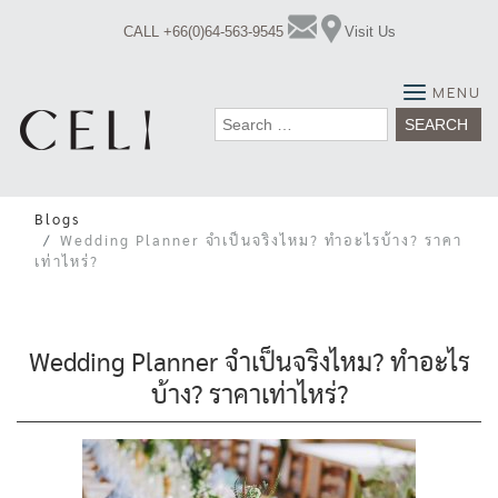
Skip
CALL +66(0)64-563-9545
Visit Us
to
content
MENU
Search
for:
Blogs
Wedding Planner จำเป็นจริงไหม? ทำอะไรบ้าง? ราคา
เท่าไหร่?
Wedding Planner จำเป็นจริงไหม? ทำอะไร
บ้าง? ราคาเท่าไหร่?