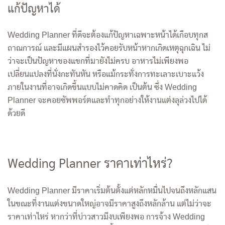
แก้ปัญหาได้
Wedding Planner ที่ดีจะต้องแก้ปัญหาเฉพาะหน้าได้เกือบทุกส
ถาณการณ์ และมีแผนสำรองไว้คอยรับหน้าหากเกิดเหตุฉุกเฉิน ไม่
ว่าจะเป็นปัญหาของแขกที่มายังไม่ครบ อาหารไม่เพียงพอ
เปลี่ยนแปลงที่นั่งกะทันหัน หรือแม้กระทั่งการทะเลาะเบาะแว้ง
ภายในงานที่อาจเกิดขึ้นแบบไม่คาดคิด เป็นต้น ซึ่ง Wedding
Planner จะคอยซัพพอร์ตและทำทุกอย่างให้งานแต่งลุล่วงไปได้
ด้วยดี
Wedding Planner ราคาเท่าไหร่?
Wedding Planner มีราคาเริ่มต้นตั้งแต่หลักหมื่นไปจนถึงหลักแสน
ในขณะที่งานแต่งขนาดใหญ่อาจมีราคาสูงถึงหลักล้าน แต่ไม่ว่าจะ
ราคาเท่าไหร่ หากว่าที่บ่าวสาวมีงบเพียงพอ การจ้าง Wedding