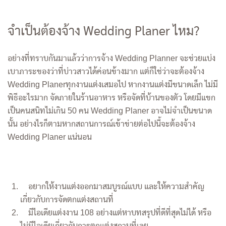
จำเป็นต้องจ้าง Wedding Planer ไหม?
อย่างที่ทราบกันมาแล้วว่าการจ้าง Wedding Planner จะช่วยแบ่ง
เบาภาระของว่าที่บ่าวสาวได้ค่อนข้างมาก แต่ก็ใช่ว่าจะต้องจ้าง
Wedding Planerทุกงานแต่งเสมอไป หากงานแต่งมีขนาดเล็ก ไม่มี
พิธีอะไรมาก จัดภายในร้านอาหาร หรือจัดที่บ้านของตัว โดยมีแขก
เป็นคนสนิทไม่เกิน 50 คน Wedding Planer อาจไม่จำเป็นขนาด
นั้น อย่างไรก็ตามหากสถานการณ์เข้าข่ายต่อไปนี้จะต้องจ้าง
Wedding Planer แน่นอน
อยากให้งานแต่งออกมาสมบูรณ์แบบ และให้ความสำคัญ
เกี่ยวกับการจัดตกแต่งสถานที่
มีไอเดียแต่งงาน 108 อย่างแต่หาบทสรุปที่ดีที่สุดไม่ได้ หรือ
ไม่มีไอเดียเกี่ยวกับการตกแต่งสถานที่เลย