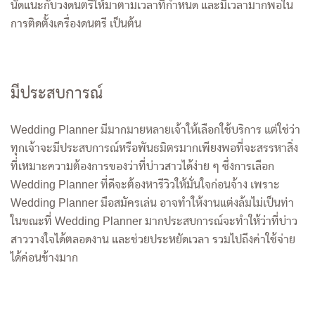
นัดแนะกับวงดนตรีให้มาตามเวลาที่กำหนด และมีเวลามากพอใน
การติดตั้งเครื่องดนตรี เป็นต้น
มีประสบการณ์
Wedding Planner มีมากมายหลายเจ้าให้เลือกใช้บริการ แต่ใช่ว่า
ทุกเจ้าจะมีประสบการณ์หรือพันธมิตรมากเพียงพอที่จะสรรหาสิ่ง
ที่เหมาะความต้องการของว่าที่บ่าวสาวได้ง่าย ๆ ซึ่งการเลือก
Wedding Planner ที่ดีจะต้องหารีวิวให้มั่นใจก่อนจ้าง เพราะ
Wedding Planner มือสมัครเล่น อาจทำให้งานแต่งล้มไม่เป็นท่า
ในขณะที่ Wedding Planner มากประสบการณ์จะทำให้ว่าที่บ่าว
สาววางใจได้ตลอดงาน และช่วยประหยัดเวลา รวมไปถึงค่าใช้จ่าย
ได้ค่อนข้างมาก