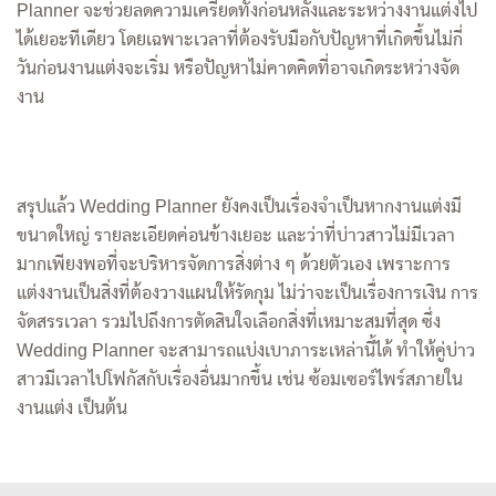
Planner จะช่วยลดความเครียดทั้งก่อนหลังและระหว่างงานแต่งไป
ได้เยอะทีเดียว โดยเฉพาะเวลาที่ต้องรับมือกับปัญหาที่เกิดขึ้นไม่กี่
วันก่อนงานแต่งจะเริ่ม หรือปัญหาไม่คาดคิดที่อาจเกิดระหว่างจัด
งาน
สรุปแล้ว Wedding Planner ยังคงเป็นเรื่องจำเป็นหากงานแต่งมี
ขนาดใหญ่ รายละเอียดค่อนข้างเยอะ และว่าที่บ่าวสาวไม่มีเวลา
มากเพียงพอที่จะบริหารจัดการสิ่งต่าง ๆ ด้วยตัวเอง เพราะการ
แต่งงานเป็นสิ่งที่ต้องวางแผนให้รัดกุม ไม่ว่าจะเป็นเรื่องการเงิน การ
จัดสรรเวลา รวมไปถึงการตัดสินใจเลือกสิ่งที่เหมาะสมที่สุด ซึ่ง
Wedding Planner จะสามารถแบ่งเบาภาระเหล่านี้ได้ ทำให้คู่บ่าว
สาวมีเวลาไปโฟกัสกับเรื่องอื่นมากขึ้น เช่น ซ้อมเซอร์ไพร์สภายใน
งานแต่ง เป็นต้น