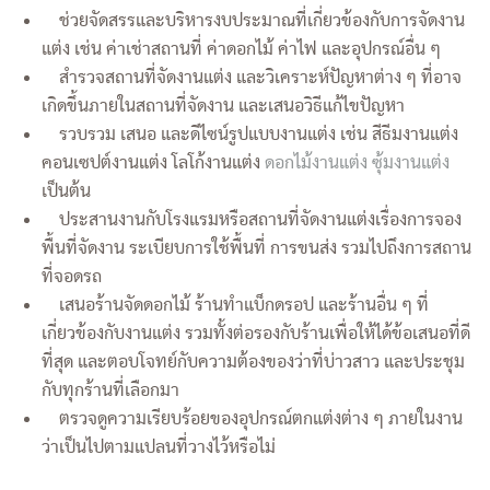
ช่วยจัดสรรและบริหารงบประมาณที่เกี่ยวข้องกับการจัดงาน
แต่ง เช่น ค่าเช่าสถานที่ ค่าดอกไม้ ค่าไฟ และอุปกรณ์อื่น ๆ
สำรวจสถานที่จัดงานแต่ง และวิเคราะห์ปัญหาต่าง ๆ ที่อาจ
เกิดขึ้นภายในสถานที่จัดงาน และเสนอวิธีแก้ไขปัญหา
รวบรวม เสนอ และดีไซน์รูปแบบงานแต่ง เช่น สีธีมงานแต่ง
คอนเซปต์งานแต่ง โลโก้งานแต่ง
ดอกไม้งานแต่ง
ซุ้มงานแต่ง
เป็นต้น
ประสานงานกับโรงแรมหรือสถานที่จัดงานแต่งเรื่องการจอง
พื้นที่จัดงาน ระเบียบการใช้พื้นที่ การขนส่ง รวมไปถึงการสถาน
ที่จอดรถ
เสนอร้านจัดดอกไม้ ร้านทำแบ็กดรอป และร้านอื่น ๆ ที่
เกี่ยวข้องกับงานแต่ง รวมทั้งต่อรองกับร้านเพื่อให้ได้ข้อเสนอที่ดี
ที่สุด และตอบโจทย์กับความต้องของว่าที่บ่าวสาว และประชุม
กับทุกร้านที่เลือกมา
ตรวจดูความเรียบร้อยของอุปกรณ์ตกแต่งต่าง ๆ ภายในงาน
ว่าเป็นไปตามแปลนที่วางไว้หรือไม่