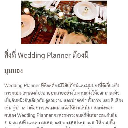
สิ่งที่ Wedding Planner ต้องมี
มุมมอง
Wedding Planner ที่ดีจะต้องมีวิสัยทัศน์และมุมมองที่ดีเกี่ยวกับ
การผสมผสานองค์ประกอบหลายอย่างในงานแต่งให้ออกมาลงตัว
เป็นอันหนึ่งอันเดียวกัน ดูสวยงาม และน่าจดจำ ทั้งภาพ แสง สี เสียง
เช่น คู่บ่าวสาวต้องการเพลงแนวแจ๊สให้มาเล่นในงานแต่งของ
ตนเอง Wedding Planner จะสรรหาวงดนตรีที่เหมาะสมกับธีม
งาน สถานที่ และความเหมาะสมของงบประมาณมาให้ รวมทั้ง