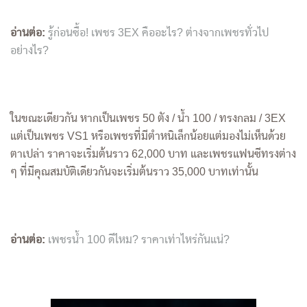
อ่านต่อ:
รู้ก่อนซื้อ! เพชร 3EX คืออะไร? ต่างจากเพชรทั่วไป
อย่างไร?
ในขณะเดียวกัน หากเป็นเพชร 50 ตัง / น้ำ 100 / ทรงกลม / 3EX
แต่เป็นเพชร VS1 หรือเพชรที่มีตำหนิเล็กน้อยแต่มองไม่เห็นด้วย
ตาเปล่า ราคาจะเริ่มต้นราว 62,000 บาท และเพชรแฟนซีทรงต่าง
ๆ ที่มีคุณสมบัติเดียวกันจะเริ่มต้นราว 35,000 บาทเท่านั้น
อ่านต่อ:
เพชรน้ำ 100 ดีไหม? ราคาเท่าไหร่กันแน่?