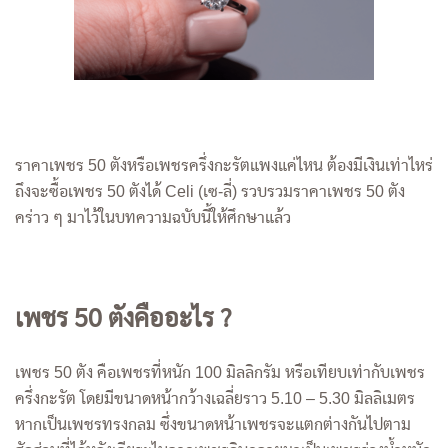
ราคาเพชร 50 ตังหรือเพชรครึ่งกะรัตแพงแค่ไหน ต้องมีเงินเท่าไหร่
ถึงจะซื้อเพชร 50 ตังได้ Celi (เซ-ลี่) รวบรวมราคาเพชร 50 ตัง
คร่าว ๆ มาไว้ในบทความฉบับนี้ให้ศึกษาแล้ว
เพชร 50 ตังคืออะไร ?
เพชร 50 ตัง คือเพชรที่หนัก 100 มิลลิกรัม หรือเทียบเท่ากับเพชร
ครึ่งกะรัต โดยมีขนาดหน้ากว้างเฉลี่ยราว 5.10 – 5.30 มิลลิเมตร
หากเป็นเพชรทรงกลม ซึ่งขนาดหน้าเพชรจะแตกต่างกันไปตาม