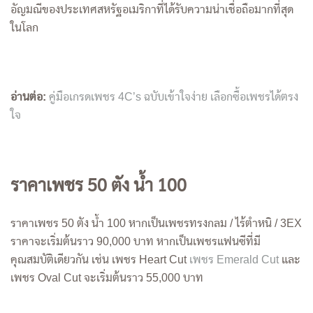
อัญมณีของประเทศสหรัฐอเมริกาที่ได้รับความน่าเชื่อถือมากที่สุด
ในโลก
อ่านต่อ:
คู่มือเกรดเพชร 4C’s ฉบับเข้าใจง่าย เลือกซื้อเพชรได้ตรง
ใจ
ราคาเพชร 50 ตัง น้ำ 100
ราคาเพชร 50 ตัง น้ำ 100 หากเป็นเพชรทรงกลม / ไร้ตำหนิ / 3EX
ราคาจะเริ่มต้นราว 90,000 บาท หากเป็นเพชรแฟนซีที่มี
คุณสมบัติเดียวกัน เช่น เพชร Heart Cut
เพชร Emerald Cut
และ
เพชร Oval Cut จะเริ่มต้นราว 55,000 บาท