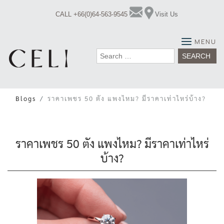
Skip
CALL +66(0)64-563-9545
Visit Us
to
content
MENU
Search
for:
Blogs
ราคาเพชร 50 ตัง แพงไหม? มีราคาเท่าไหร่บ้าง?
ราคาเพชร 50 ตัง แพงไหม? มีราคาเท่าไหร่
บ้าง?