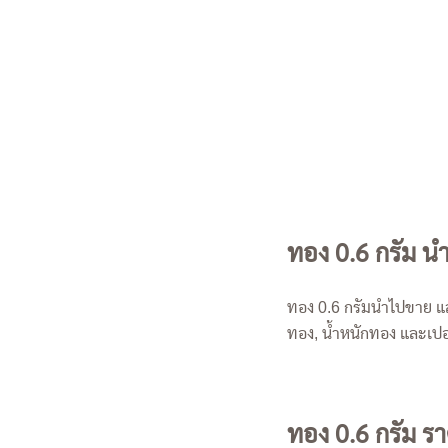
ทอง 0.6 กรัม น
ทอง 0.6 กรัมนำไปขาย และ
ทอง, น้ำหนักทอง และเปอ
ทอง 0.6 กรัม รา