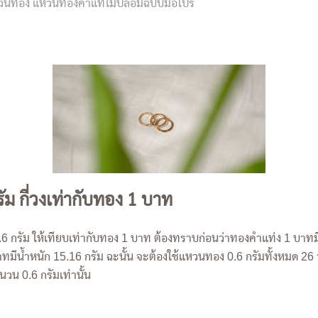
อ แหวนทอง แหวนทองคำแท้ไม่ปลอมฉบับมือโปร
ม กี่วงเท่ากับทอง 1 บาท
รัม ให้เทียบเท่ากับทอง 1 บาท ต้องทราบก่อนว่าทองคำแท่ง 1 บาทมี
ีน้ำหนัก 15.16 กรัม ฉะนั้น จะต้องใช้แหวนทอง 0.6 กรัมทั้งหมด 26 ว
วน 0.6 กรัมเท่านั้น