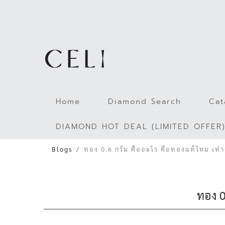
Skip
to
content
Home
Diamond Search
Cat
DIAMOND HOT DEAL (LIMITED OFFER
Blogs
ทอง 0.6 กรัม คืออะไร คือทองแท้ไหม เท่าก
ทอง 0