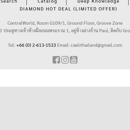
 Search
Catalog
Deep Knowledge
DIAMOND HOT DEAL (LIMITED OFFER)
CentralWorld, Room G109/1, Ground Floor, Groove Zone
น 1 ประตูทางเข้าห้างฝั่งถนนพระราม 1, อยู่ข้างล่างร้าน Paul, ติดกับ Gr
Tel:
+66 (0) 2-613-1533
Email:
caelithailand@gmail.com