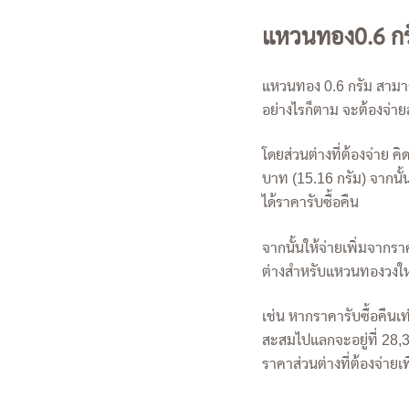
แหวนทอง0.6 กร
แหวนทอง 0.6 กรัม สาม
อย่างไรก็ตาม จะต้องจ่าย
โดยส่วนต่างที่ต้องจ่าย
บาท (15.16 กรัม) จากนั
ได้ราคารับซื้อคืน
จากนั้นให้จ่ายเพิ่มจากร
ต่างสำหรับแหวนทองวงให
เช่น หากราคารับซื้อคืน
สะสมไปแลกจะอยู่ที่ 28,
ราคาส่วนต่างที่ต้องจ่ายเ