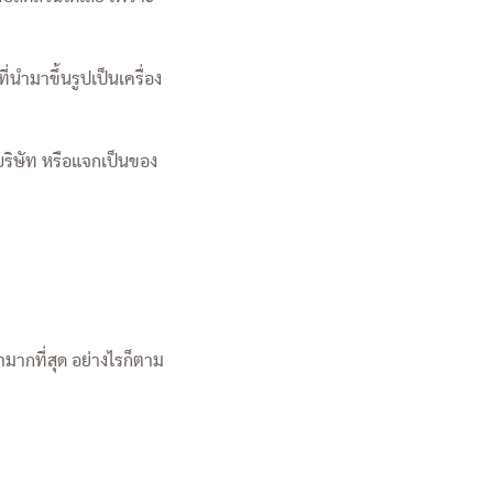
่นำมาขึ้นรูปเป็นเครื่อง
ริษัท หรือแจกเป็นของ
ามากที่สุด อย่างไรก็ตาม