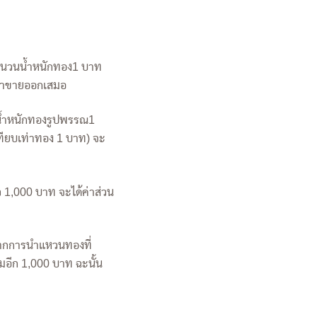
ำนวนน้ำหนักทอง1 บาท
ราคาขายออกเสมอ
บน้ำหนักทองรูปพรรณ1
เทียบเท่าทอง 1 บาท) จะ
 1,000 บาท จะได้ค่าส่วน
ง
จากการนำแหวนทองที่
อีก 1,000 บาท ฉะนั้น