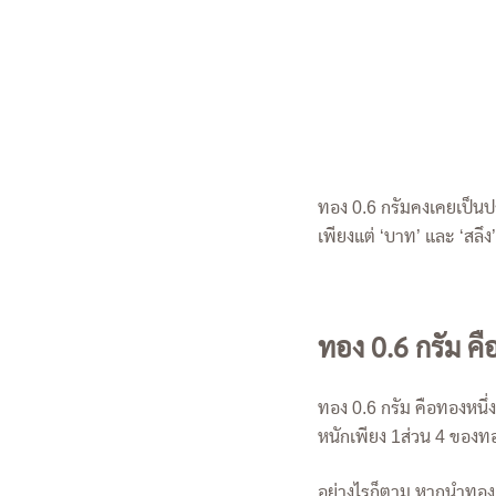
ทอง 0.6 กรัมคงเคยเป็นป
เพียงแต่ ‘บาท’ และ ‘สลึง’
ทอง 0.6 กรัม ค
ทอง 0.6 กรัม คือทองหนึ่
หนักเพียง 1ส่วน 4 ของทอง
อย่างไรก็ตาม หากนำทอง 