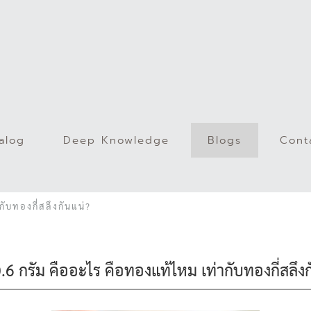
alog
Deep Knowledge
Blogs
Cont
)
ับทองกี่สลึงกันแน่?
.6 กรัม คืออะไร คือทองแท้ไหม เท่ากับทองกี่สลึงก