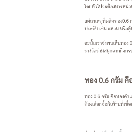
โดยทั่วไปจะต้องหารหน่วยย
แต่สาเหตุที่ผลิตทอง0.6 ก
ประดับ เช่น แหวน หรือตุ
ฉะนั้นเราจึงพบเห็นทอง 
รางวัลร่วมสนุกจากกิจกรร
ทอง 0.6 กรัม ค
ทอง 0.6 กรัม คือทองคำแท
ต้องเลือกซื้อกับร้านที่เชื