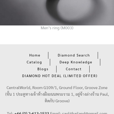
Men’s ring (M003)
Home
Diamond Search
Catalog
Deep Knowledge
Blogs
Contact
DIAMOND HOT DEAL (LIMITED OFFER)
CentralWorld, Room G109/1, Ground Floor, Groove Zone
(ชั้น 1 ประตูทางเข้าห้างฝั่งถนนพระราม 1, อยู่ข้างล่างร้าน Paul,
ติดกับ Groove)
Tel:
+66 (0) 2-613-1533
Email:
caelithailand@gmail.com