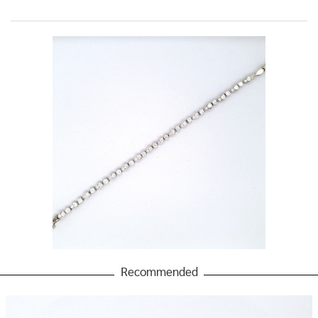
Recommended