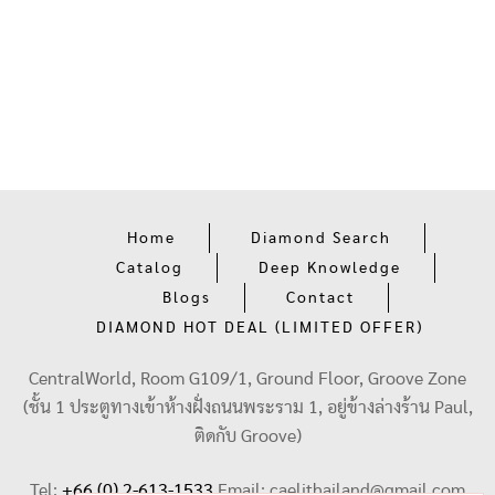
Home
Diamond Search
Catalog
Deep Knowledge
Blogs
Contact
DIAMOND HOT DEAL (LIMITED OFFER)
CentralWorld, Room G109/1, Ground Floor, Groove Zone
(ชั้น 1 ประตูทางเข้าห้างฝั่งถนนพระราม 1, อยู่ข้างล่างร้าน Paul,
ติดกับ Groove)
Tel:
+66 (0) 2-613-1533
Email:
caelithailand@gmail.com