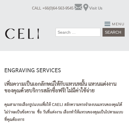
Skip
CALL +66(0)64-563-9545
Visit Us
to
content
MENU
Search
for:
ENGRAVING SERVICES
เพิ่มความเป็นเอกลักษณ์ให้กับแหวนหมั้น แหวนแต่งงาน
ของคุณด้วยบริการสลักชื่อฟรี! ไม่มีค่าใช้จ่าย
คุณสามารถเลือกรูปแบบเพื่อให้ CAELI สลักความทรงจำลงบนแหวนของคุณได้
ไม่ว่าจะเป็นข้อความ ชื่อ วันที่แต่งงาน เลือกทำให้แหวนของคุณเป็นไปตามแบบ
ที่คุณต้องการ