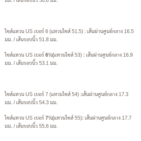
มม. / เส้นรอบนิ้ว 50.6 มม.
ไซส์แหวน US เบอร์ 6 (แหวนไซส์ 51.5) : เส้นผ่านศูนย์กลาง 16.5
มม. / เส้นรอบนิ้ว 51.8 มม.
ไซส์แหวน US เบอร์
6½(
แหวนไซส์ 53)
:
เส้นผ่านศูนย์กลาง 16.9
มม. / เส้นรอบนิ้ว 53.1 มม.
ไซส์แหวน US เบอร์ 7 (แหวนไซส์ 54) :เส้นผ่านศูนย์กลาง 17.3
มม. / เส้นรอบนิ้ว 54.3 มม.
ไซส์แหวน US เบอร์
7½(
แหวนไซส์ 55)
:
เส้นผ่านศูนย์กลาง 17.7
มม. / เส้นรอบนิ้ว 55.6 มม.