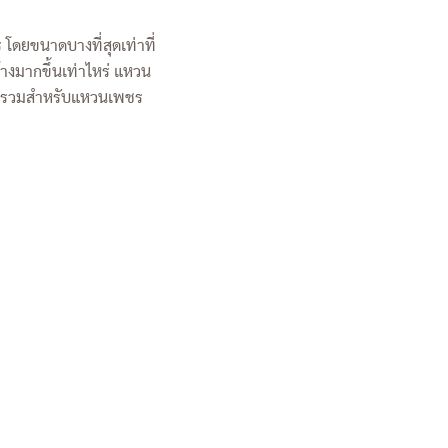
ดยขนาดบางที่สุดเท่าที่
างมากขึ้นเท่าไหร่ แหวน
ะรัตรวมสำหรับแหวนเพชร