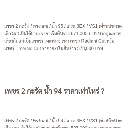
เพชร 2 กะรัต / ทรงกลม / น้ำ 95 / เกรด 3EX / VS1 (ตำหนิขนาด
เล็ก มองเห็นได้ยาก) ราคาเริ่มต้นราว 671,000 บาท หากคุณภาพ
เดียวกันเเต่เป็นเพชรทรงแฟนซี เช่น เพชร Radiant Cut หรือ
เพชร
Emerald Cut
ราคาจะเริ่มต้นราว 578,000 บาท
เพชร 2 กะรัต น้ำ 94 ราคาเท่าไหร่ ?
เพชร 2 กะรัต / ทรงกลม / น้ำ 94 / เกรด 3EX / VS1 (ตำหนิขนาด