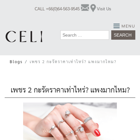
Skip
CALL +66(0)64-563-9545
Visit Us
to
content
MENU
Search
for:
Blogs
เพชร 2 กะรัตราคาเท่าไหร่? แพงมากไหม?
เพชร 2 กะรัตราคาเท่าไหร่? แพงมากไหม?