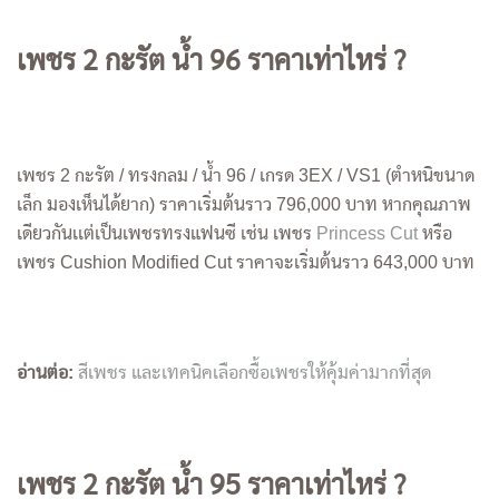
เพชร 2 กะรัต น้ำ 96 ราคาเท่าไหร่ ?
เพชร 2 กะรัต / ทรงกลม / น้ำ 96 / เกรด 3EX / VS1 (ตำหนิขนาด
เล็ก มองเห็นได้ยาก) ราคาเริ่มต้นราว 796,000 บาท หากคุณภาพ
เดียวกันเเต่เป็นเพชรทรงแฟนซี เช่น เพชร
Princess Cut
หรือ
เพชร Cushion Modified Cut ราคาจะเริ่มต้นราว 643,000 บาท
อ่านต่อ:
สีเพชร และเทคนิคเลือกซื้อเพชรให้คุ้มค่ามากที่สุด
เพชร 2 กะรัต น้ำ 95 ราคาเท่าไหร่ ?