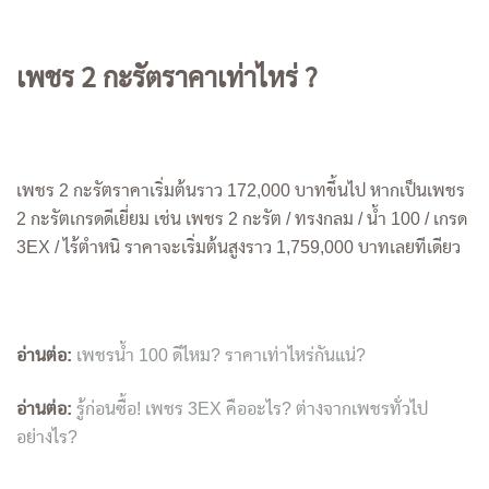
เพชร 2 กะรัตราคาเท่าไหร่ ?
เพชร 2 กะรัตราคาเริ่มต้นราว 172,000 บาทขึ้นไป หากเป็นเพชร
2 กะรัตเกรดดีเยี่ยม เช่น เพชร 2 กะรัต / ทรงกลม / น้ำ 100 / เกรด
3EX / ไร้ตำหนิ ราคาจะเริ่มต้นสูงราว 1,759,000 บาทเลยทีเดียว
อ่านต่อ:
เพชรน้ำ 100 ดีไหม? ราคาเท่าไหร่กันแน่?
อ่านต่อ:
รู้ก่อนซื้อ! เพชร 3EX คืออะไร? ต่างจากเพชรทั่วไป
อย่างไร?