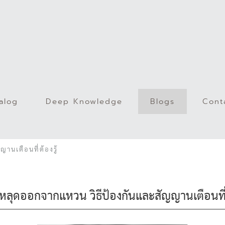
alog
Deep Knowledge
Blogs
Cont
)
นเตือนที่ต้องรู้
ลุดออกจากแหวน วิธีป้องกันและสัญญานเตือนที่ต