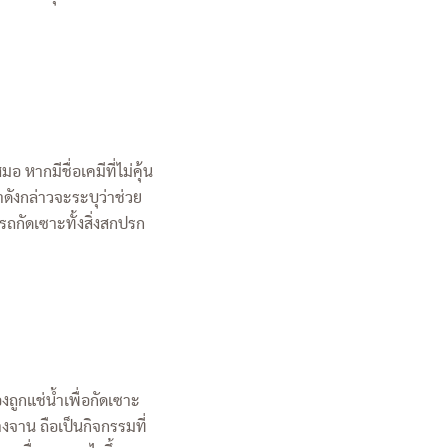
หากมีชื่อเคมีที่ไม่คุ้น
ดังกล่าวจะระบุว่าช่วย
ถกัดเซาะทั้งสิ่งสกปรก
ูกแช่น้ำเพื่อกัดเซาะ
จาน ถือเป็นกิจกรรมที่