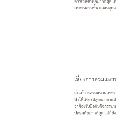
ควรเลี่ยงให้ได้มากที่ส
เพชรหลวมขึ้น และหลุดอ
เลี่ยงการสวมแห
ถึงแม้การสวมแหวนเพชรนิ
ทำให้เพชรหลุดออกจาแหวน 
ว่าต้องรับมือกับกิจกรรม
ปลอดภัยมากที่สุด แต่ก็ยั