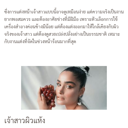
ซึ่งการแต่งหน้าเจ้าสาวแบบนี้อาจดูเหมือนง่าย แต่ความจริงเป็นงาน
ยากพอสมควร และต้องอาศัยช่างที่มีฝีมือ เพราะตัวเลือกการใช้
เครื่องสำอางค่อนข้างมีน้อย แต่ต้องแต่งออกมาให้ใกล้เคียงกับผิว
จริงของเจ้าสาว แต่ต้องดูสวยเปล่งปลั่งอย่างเป็นธรรมชาติ เหมาะ
กับงานแต่งที่จัดในช่วงหน้าร้อนมากที่สุด
เจ้าสาวผิวแห้ง