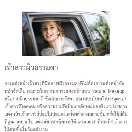
เจ้าสาวผิวธรรมดา
การแต่งหน้าเจ้าสาวที่มีสภาพผิวธรรมดาที่ไม่ต้องการแต่งหน้าจัด
หนักจัดเต็ม เหมาะกับเทคนิคการแต่งหน้าแบบ Natural Makeup
หรืองานผิวธรรมชาติ ซึ่งเน้นการดึงความงามบนใบหน้าบางจุดของ
เจ้าสาวที่โดดเด่น หรือความงามที่เป็นเอกลักษณ์ของตัวเอง โดยการ
แต่งหน้าเจ้าสาววิธีนี้จะไม่นิยมลงเครื่องสำอางหลายชั้น หรือใช้สีสัน
ที่ฉูดฉาดมากไป แต่อาศัยเทคนิคการใช้แสงและเงาที่เนรมิตเจ้าสาว
ให้สวยขึ้นในวันแต่งงาน