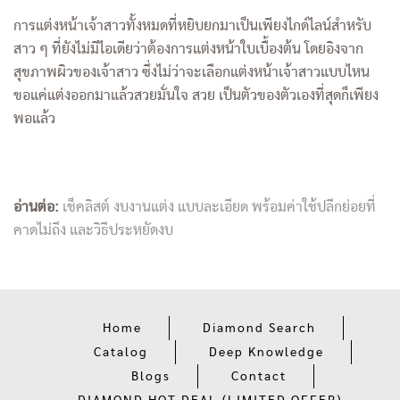
การแต่งหน้าเจ้าสาวทั้งหมดที่หยิบยกมาเป็นเพียงไกด์ไลน์สำหรับ
สาว ๆ ที่ยังไม่มีไอเดียว่าต้องการแต่งหน้าใบเบื้องต้น โดยอิงจาก
สุขภาพผิวของเจ้าสาว ซึ่งไม่ว่าจะเลือกแต่งหน้าเจ้าสาวแบบไหน
ขอแค่แต่งออกมาแล้วสวยมั่นใจ สวย เป็นตัวของตัวเองที่สุดก็เพียง
พอแล้ว
อ่านต่อ:
เช็คลิสต์ งบงานแต่ง แบบละเอียด พร้อมค่าใช้ปลีกย่อยที่
คาดไม่ถึง และวิธีประหยัดงบ
Home
Diamond Search
Catalog
Deep Knowledge
Blogs
Contact