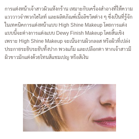
การแต่งหน้าเจ้าสาวผิวแห้งกร้าน เหมาะกับเครื่องสำอางที่ให้ความ
แวววาวจำพวกไฮไลท์ และผลิตภัณฑ์เนื้อลิขวิดต่าง ๆ ซึ่งเป็นที่รู้จัก
ในเทคนิคการแต่งหน้าแบบ High Shine Makeup โดยการแต่ง
แบบนี้จะต่างการแต่งแบบ
Dewy Finish Makeup โดยสิ้นเชิง
เพราะ High Shine Makeup จะเน้นงานผิวกลอส หรือผิวที่เปล่ง
ประกายระยิบระยับทั้งปาก พวงแก้ม และเปลือกตา หากเจ้าสาวมี
ผิวขาวมักแต่งด้วยโทนสีแชมเปญ หรือสีเงิน