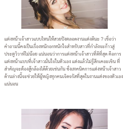
แต่งหน้าเจ้าสาวแบบไหนให้สวยปังตลอดงานแต่งดีนะ ? เชื่อว่า
คำถามนี้คงเป็นเรื่องหนักอกหนักใจสำหรับสาวที่กำลังจะก้าวสู่
ประตูวิวาห์ไม่น้อย แน่นอนว่าการแต่งหน้าเจ้าสาวที่ดีที่สุด คือการ
แต่งหน้าแบบที่เจ้าสาวมั่นใจในตัวเอง แต่งแล้วไม่รู้สึกเคอะเขิน ที่
สำคัญจะต้องสู้กล้องได้ด้วยเช่นกัน ซึ่งเทคนิคการแต่งหน้าเจ้าสาว
ด้านล่างนี้จะช่วยให้ผู้หญิงทุกคนเจิดจรัสที่สุดในงานแต่งของตัวเอง
แน่นอน